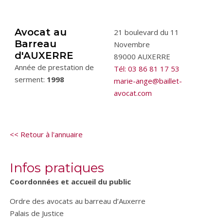
Avocat au
21 boulevard du 11
Barreau
Novembre
d'AUXERRE
89000 AUXERRE
Année de prestation de
Tél: 03 86 81 17 53
serment:
1998
marie-ange@baillet-
avocat.com
<< Retour à l'annuaire
Infos pratiques
Coordonnées et accueil du public
Ordre des avocats au barreau d’Auxerre
Palais de Justice