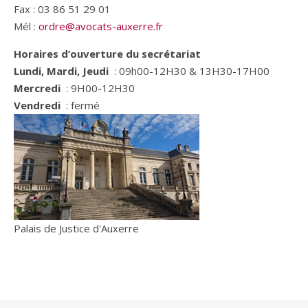
Fax : 03 86 51 29 01
Mél :
ordre@avocats-auxerre.fr
Horaires d’ouverture du secrétariat
Lundi, Mardi, Jeudi
: 09h00-12H30 & 13H30-17H00
Mercredi
: 9H00-12H30
Vendredi
: fermé
Palais de Justice d'Auxerre