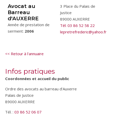
Avocat au
3 Place du Palais de
Barreau
Justice
d'AUXERRE
89000 AUXERRE
Année de prestation de
Tél: 03 86 52 58 22
serment:
2006
lepretrefrederic@yahoo.fr
<< Retour à l'annuaire
Infos pratiques
Coordonnées et accueil du public
Ordre des avocats au barreau d’Auxerre
Palais de Justice
89000 AUXERRE
Tél. :
03 86 52 06 07