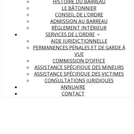
HISTOIRE DU BARREAU
LE BÂTONNIER
CONSEIL DE L’ORDRE
ADMISSION AU BARREAU
RÈGLEMENT INTÉRIEUR
SERVICES DE L’ORDRE
AIDE JURIDICTIONNELLE
PERMANENCES PÉNALES ET DE GARDE À
VUE
COMMISSION D’OFFICE
ASSISTANCE SPÉCIFIQUE DES MINEURS
ASSISTANCE SPÉCIFIQUE DES VICTIMES
CONSULTATIONS JURIDIQUES
ANNUAIRE
CONTACT