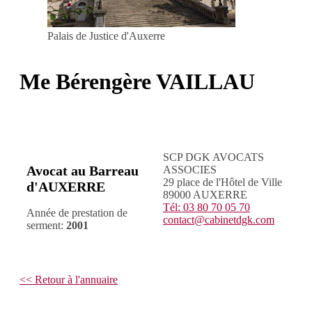
Palais de Justice d'Auxerre
Me Bérengère VAILLAU
SCP DGK AVOCATS
Avocat au Barreau
ASSOCIES
29 place de l'Hôtel de Ville
d'AUXERRE
89000 AUXERRE
Tél: 03 80 70 05 70
Année de prestation de
contact@cabinetdgk.com
serment:
2001
<< Retour à l'annuaire